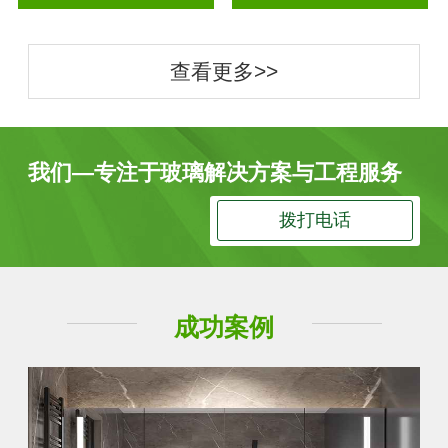
查看更多>>
我们—专注于玻璃解决方案与工程服务
拨打电话
成功案例