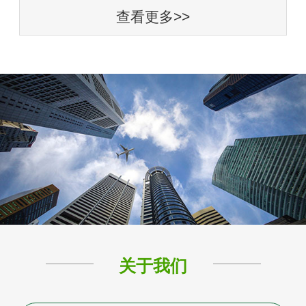
查看更多>>
关于我们