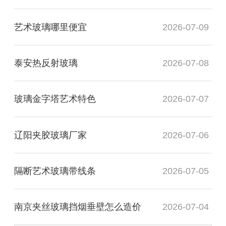
艺术玻璃哪里便宜
2026-07-09
泰安热反射玻璃
2026-07-08
玻璃金字塔艺术特色
2026-07-07
辽阳夹胶玻璃厂家
2026-07-06
隔断艺术玻璃带线条
2026-07-05
南京夹丝玻璃挡烟垂壁怎么造价
2026-07-04