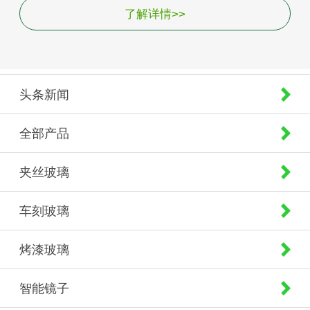
了解详情>>
头条新闻
全部产品
夹丝玻璃
车刻玻璃
烤漆玻璃
智能镜子