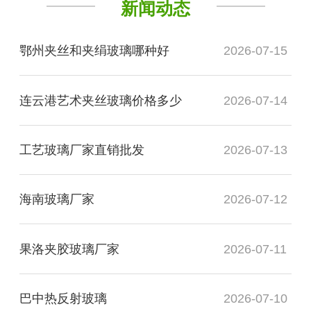
新闻动态
鄂州夹丝和夹绢玻璃哪种好
2026-07-15
连云港艺术夹丝玻璃价格多少
2026-07-14
工艺玻璃厂家直销批发
2026-07-13
海南玻璃厂家
2026-07-12
果洛夹胶玻璃厂家
2026-07-11
巴中热反射玻璃
2026-07-10