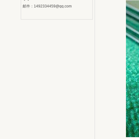
邮件：
1492334459@qq.com