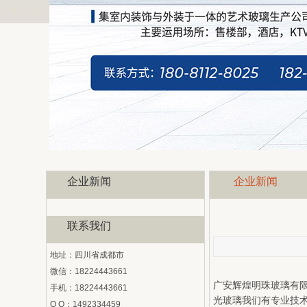
企业新闻
企业新闻
联系我们
地址：四川省成都市
微信：18224443661
广安辉煌明珠玻璃有限
手机：18224443661
光玻璃我们有专业技
Q Q：1492334459