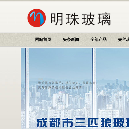
网站首页
头条新闻
全部产品
夹丝