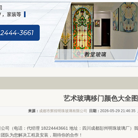
艺术玻璃移门颜色大全图
来源：
成都市辉煌明珠玻璃有限公司
日期：
2026-05-29 21:46:35
公司（电话：代经理 18224443661 地址：四川成都彭州明珠玻璃
术团队为您解决工程及安装，期待你的合作！