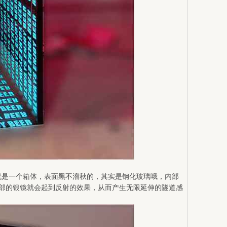
就是一个箱体，表面黑不溜秋的，其实是钢化玻璃哦，内部
部的银镜就会起到反射的效果，从而产生无限延伸的隧道感