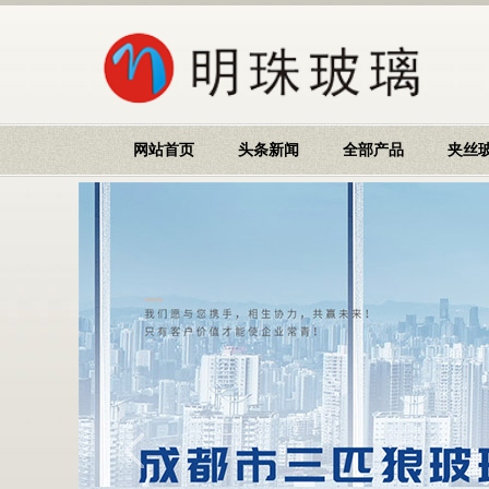
网站首页
头条新闻
全部产品
夹丝