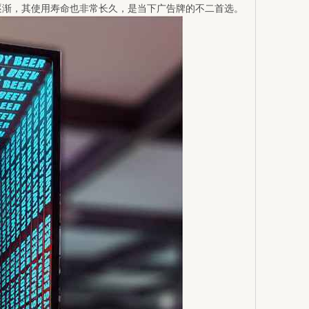
逐渐，其使用寿命也非常长久，是当下广告牌的不二首选。