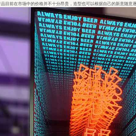
产品目前在市场中的价格并不十分昂贵，造型也可以根据自己的新意随意