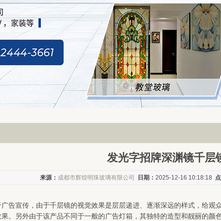
发光字招牌深渊镜千层
来源：
成都市辉煌明珠玻璃有限公司
日期：
2025-12-16 10:18:18
点
于广告宣传，由于千层镜的视觉效果是层层递进、逐渐深远的样式，给观
效果。另外由于该产品不同于一般的广告灯箱，其独特的造型和靓丽的颜