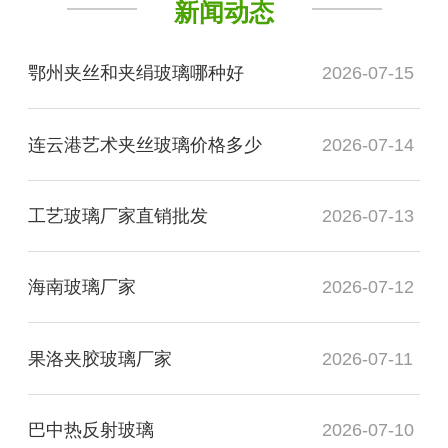
新闻动态
鄂州夹丝和夹绢玻璃哪种好
2026-07-15
连云港艺术夹丝玻璃价格多少
2026-07-14
工艺玻璃厂家直销批发
2026-07-13
海南玻璃厂家
2026-07-12
果洛夹胶玻璃厂家
2026-07-11
巴中热反射玻璃
2026-07-10