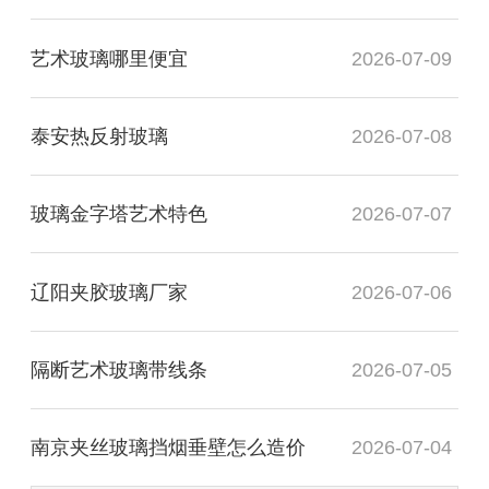
艺术玻璃哪里便宜
2026-07-09
泰安热反射玻璃
2026-07-08
玻璃金字塔艺术特色
2026-07-07
辽阳夹胶玻璃厂家
2026-07-06
隔断艺术玻璃带线条
2026-07-05
南京夹丝玻璃挡烟垂壁怎么造价
2026-07-04