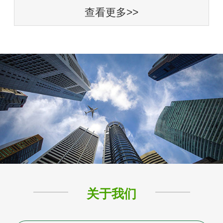
查看更多>>
关于我们