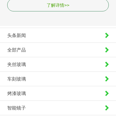
了解详情>>
头条新闻
全部产品
夹丝玻璃
车刻玻璃
烤漆玻璃
智能镜子