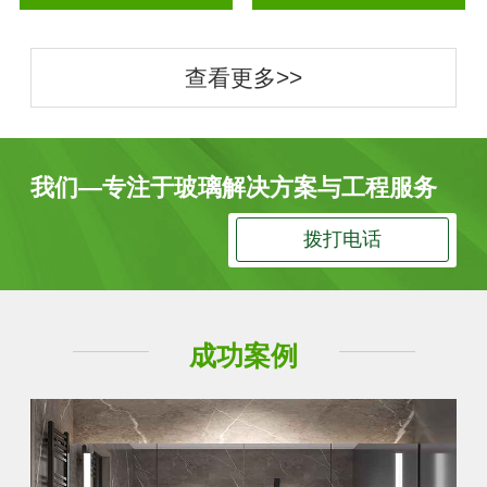
查看更多>>
我们—专注于玻璃解决方案与工程服务
拨打电话
成功案例