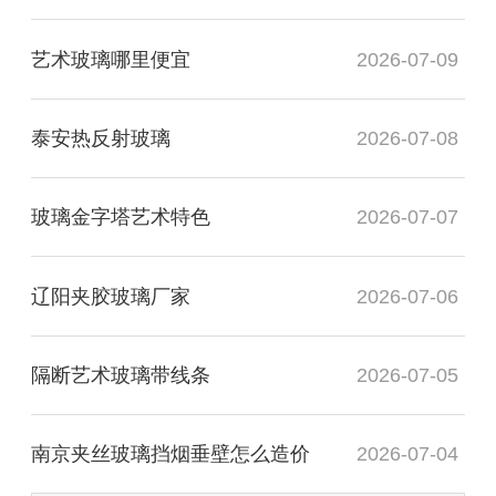
艺术玻璃哪里便宜
2026-07-09
泰安热反射玻璃
2026-07-08
玻璃金字塔艺术特色
2026-07-07
辽阳夹胶玻璃厂家
2026-07-06
隔断艺术玻璃带线条
2026-07-05
南京夹丝玻璃挡烟垂壁怎么造价
2026-07-04