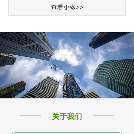
查看更多>>
关于我们