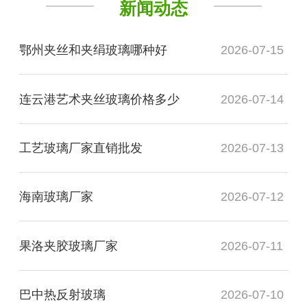
新闻动态
鄂州夹丝和夹绢玻璃哪种好
2026-07-15
连云港艺术夹丝玻璃价格多少
2026-07-14
工艺玻璃厂家直销批发
2026-07-13
海南玻璃厂家
2026-07-12
果洛夹胶玻璃厂家
2026-07-11
巴中热反射玻璃
2026-07-10