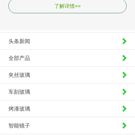
了解详情>>
头条新闻
全部产品
夹丝玻璃
车刻玻璃
烤漆玻璃
智能镜子