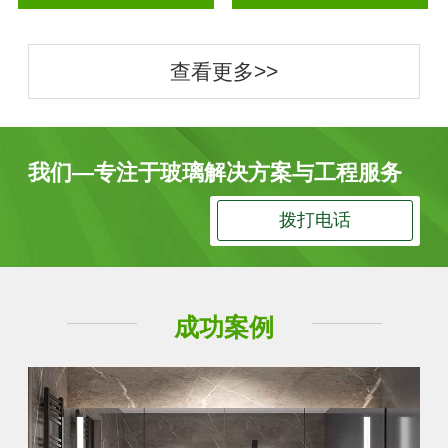
查看更多>>
我们—专注于玻璃解决方案与工程服务
拨打电话
成功案例