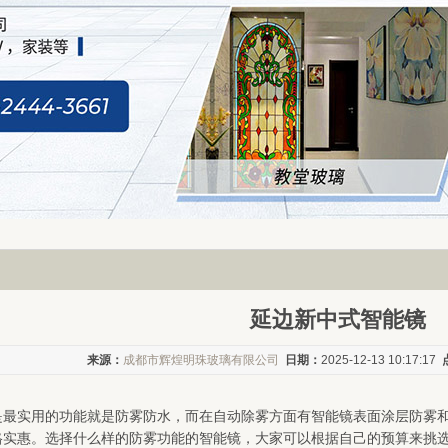
延边新中式智能镜
来源：
成都市辉煌明珠玻璃有限公司
日期：
2025-12-13 10:17:17
是最实用的功能就是防雾防水，而在自动除雾方面有智能镜表面涂层防雾
格实惠。选择什么样的防雾功能的智能镜，大家可以根据自己的预算来挑