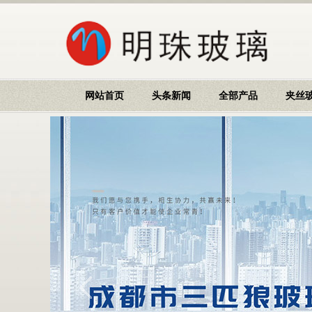
网站首页
头条新闻
全部产品
夹丝